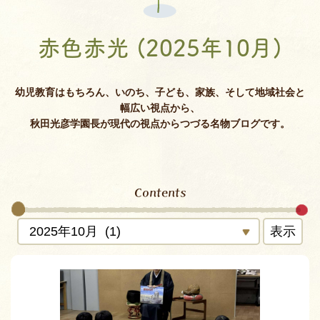
赤色赤光 (2025年10月)
幼児教育はもちろん、いのち、子ども、家族、そして地域社会と
幅広い視点から、
秋田光彦学園長が現代の視点からつづる名物ブログです。
Contents
表示