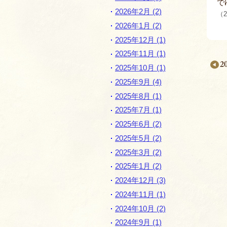
で
2026年2月 (2)
（2
2026年1月 (2)
2025年12月 (1)
2025年11月 (1)
2
2025年10月 (1)
2025年9月 (4)
2025年8月 (1)
2025年7月 (1)
月
2025年6月 (2)
別
2025年5月 (2)
ペ
2025年3月 (2)
ー
2025年1月 (2)
ジ
2024年12月 (3)
ナ
2024年11月 (1)
2024年10月 (2)
ビ
2024年9月 (1)
ゲ