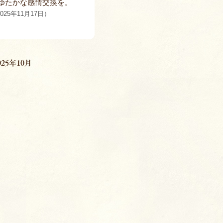
ゆたかな感情交換を。
025年11月17日）
025年10月