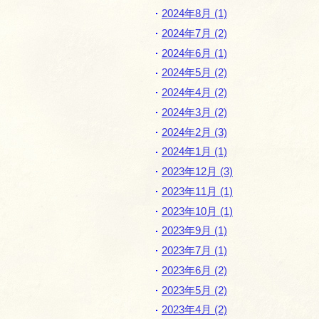
2024年8月 (1)
ー
2024年7月 (2)
シ
2024年6月 (1)
ョ
2024年5月 (2)
ン
2024年4月 (2)
2024年3月 (2)
2024年2月 (3)
2024年1月 (1)
2023年12月 (3)
2023年11月 (1)
2023年10月 (1)
2023年9月 (1)
2023年7月 (1)
2023年6月 (2)
2023年5月 (2)
2023年4月 (2)