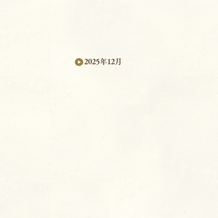
2025年12月