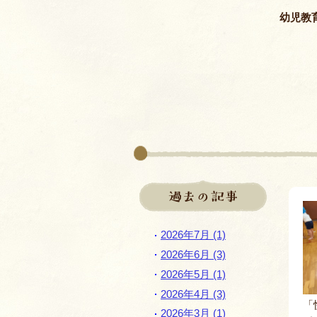
幼児教
過去の記事
2026年7月 (1)
2026年6月 (3)
2026年5月 (1)
2026年4月 (3)
「
2026年3月 (1)