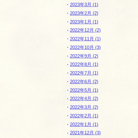
2023年3月 (1)
2023年2月 (2)
2023年1月 (1)
2022年12月 (2)
2022年11月 (1)
2022年10月 (3)
2022年9月 (2)
2022年8月 (1)
2022年7月 (1)
2022年6月 (2)
2022年5月 (1)
2022年4月 (2)
2022年3月 (2)
2022年2月 (1)
2022年1月 (1)
2021年12月 (3)