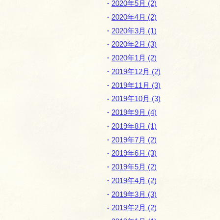
2020年5月 (2)
2020年4月 (2)
2020年3月 (1)
2020年2月 (3)
2020年1月 (2)
2019年12月 (2)
2019年11月 (3)
2019年10月 (3)
2019年9月 (4)
2019年8月 (1)
2019年7月 (2)
2019年6月 (3)
2019年5月 (2)
2019年4月 (2)
2019年3月 (3)
2019年2月 (2)