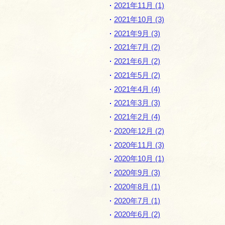
2021年11月 (1)
2021年10月 (3)
2021年9月 (3)
2021年7月 (2)
2021年6月 (2)
2021年5月 (2)
2021年4月 (4)
2021年3月 (3)
2021年2月 (4)
2020年12月 (2)
2020年11月 (3)
2020年10月 (1)
2020年9月 (3)
2020年8月 (1)
2020年7月 (1)
2020年6月 (2)