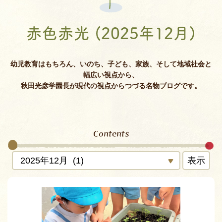
赤色赤光 (2025年12月)
幼児教育はもちろん、いのち、子ども、家族、そして地域社会と
幅広い視点から、
秋田光彦学園長が現代の視点からつづる名物ブログです。
Contents
表示