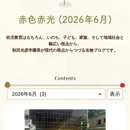
赤色赤光 (2026年6月)
幼児教育はもちろん、いのち、子ども、家族、そして地域社会と
幅広い視点から、
秋田光彦学園長が現代の視点からつづる名物ブログです。
Contents
表示