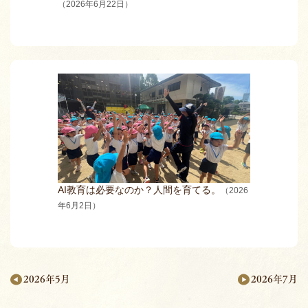
（2026年6月22日）
AI教育は必要なのか？人間を育てる。
（2026
年6月2日）
2026年7月
2026年5月