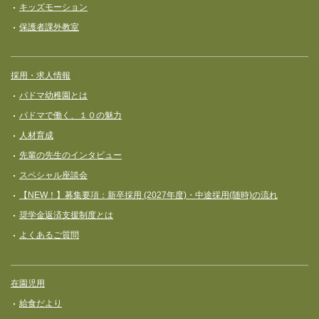
キッズモーション
保護者課外教室
採用・求人情報
パドマ幼稚園とは
パドマで働く、１０の魅力
人材育成
先輩の先生のインタビュー
スペシャル座談会
【NEW！】募集要項：新卒採用 (2027年度)・中途採用(随時)の流れ
奨学⾦返済⽀援制度とは
よくあるご質問
在園児用
給食だより