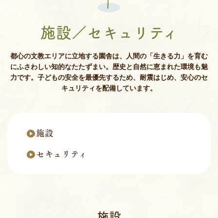
施設／セキュリティ
都心の文教エリアに立地する園舎は、人間の「生きる力」を育む
にふさわしい知的なたたずまい。歴史と自然に恵まれた環境も魅
力です。子どもの安全を最優先するため、耐震はじめ、安心のセ
キュリティを配備しています。
施設
セキュリティ
施設