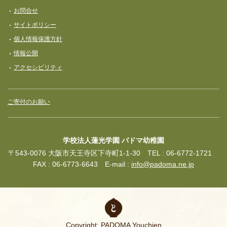
お問合せ
サイトポリシー
個人情報保護方針
情報公開
アクセシビリティ
ご寄付のお願い
学校法人蓮光学園 パドマ幼稚園
〒543-0076 大阪市天王寺区下寺町1-1-30 TEL : 06-6772-1721
FAX : 06-6773-6643 E-mail :
info@padoma.ne.jp
Copyright: PADOMA Youchien