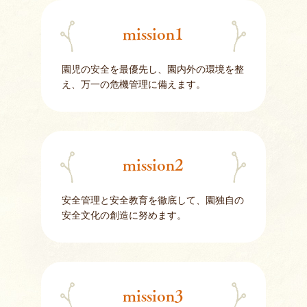
mission1
園児の安全を最優先し、園内外の環境を整
え、万一の危機管理に備えます。
mission2
安全管理と安全教育を徹底して、園独自の
安全文化の創造に努めます。
mission3