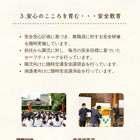
３.安心のこころを育む・・・安全教育
安全安心計画に基づき、教職員に対する安全研修
を随時実施しています。
担任から園児に対し、毎月の安全目標に基づいた
セーフティトークを行っています。
園児向けに随時交通安全講習会を行っています。
保護者向けに随時安全講演会を行っています。