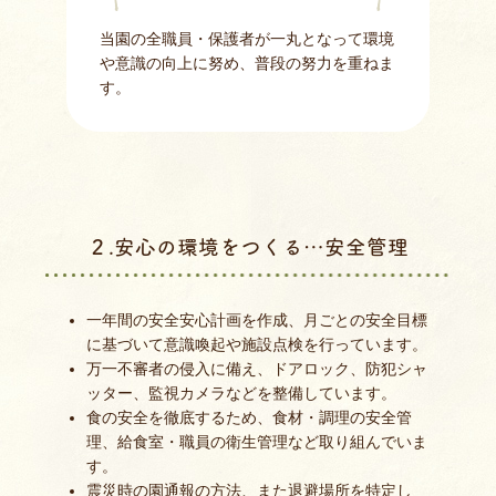
当園の全職員・保護者が一丸となって環境
や意識の向上に努め、普段の努力を重ねま
す。
２.安心の環境をつくる…安全管理
一年間の安全安心計画を作成、月ごとの安全目標
に基づいて意識喚起や施設点検を行っています。
万一不審者の侵入に備え、ドアロック、防犯シャ
ッター、監視カメラなどを整備しています。
食の安全を徹底するため、食材・調理の安全管
理、給食室・職員の衛生管理など取り組んでいま
す。
震災時の園通報の方法、また退避場所を特定し