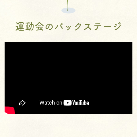
運動会のバックステージ