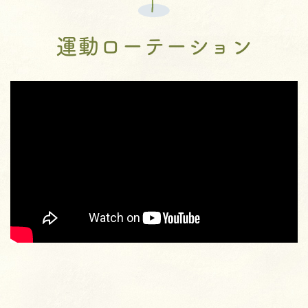
運動ローテーション