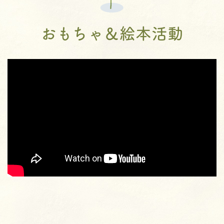
おもちゃ＆絵本活動