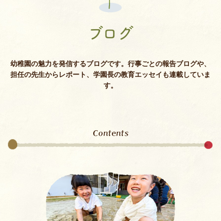
ブログ
幼稚園の魅力を発信するブログです。行事ごとの報告ブログや、
担任の先生からレポート、学園長の教育エッセイも連載していま
す。
Contents