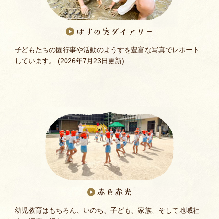
はすの実ダイアリー
子どもたちの園行事や活動のようすを豊富な写真でレポート
しています。
(2026年7月23日更新)
赤色赤光
幼児教育はもちろん、いのち、子ども、家族、そして地域社