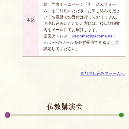
降、当園ホームページ「申し込みフォー
ム」をご利用いただき、お申し込みくださ
い※お電話での受付は行っておりません。
申込
お申し込みいただいた方には、後日詳細案
内をメールにてお届けします。
当園アドレス「
welcome@padoma.ne.j
p
」からのメールを必ず受信できるように
設定してください。
参加申し込みフォームへ
仏教講演会