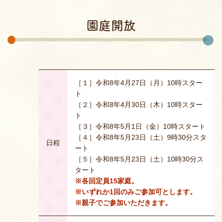
園庭開放
［１］令和8年4月27日（月）10時スター
ト
［２］令和8年4月30日（木）10時スター
ト
［３］令和8年5月1日（金）10時スタート
［４］令和8年5月23日（土）9時30分スタ
日程
ート
［５］令和8年5月23日（土）10時30分ス
タート
※各回定員15家庭。
※いずれか1回のみご参加可とします。
※親子でご参加いただきます。