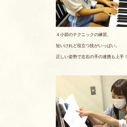
４小節のテクニックの練習。
短いけれど役立つ技がいっぱい。
正しい姿勢で左右の手の連携も上手