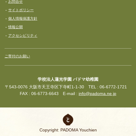
お問合せ
サイトポリシー
個人情報保護方針
情報公開
アクセシビリティ
ご寄付のお願い
学校法人蓮光学園 パドマ幼稚園
〒543-0076 大阪市天王寺区下寺町1-1-30 TEL : 06-6772-1721
FAX : 06-6773-6643 E-mail :
info@padoma.ne.jp
Copyright: PADOMA Youchien