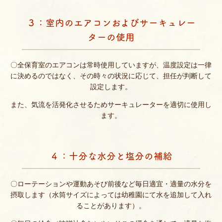
３：室内のエアコンおよびサーキュレー
ターの使用
〇全保育室のエアコンは常時使用していますが、温度設定は一律
に決めるのではなく、その時々の状況に応じて、担任が判断して
設定します。
また、気流を活発化させるためサーキュレーターを適切に使用し
ます。
４：十分な水分と塩分の補給
〇ローテーションや運動あそび前後など毎日適宜・適量の水分を
摂取します（水筒サイズによっては幼稚園にて水を追加して入れ
ることがあります）。