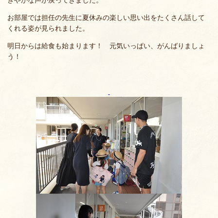
お部屋では担任の先生に夏休みの楽しい思い出をたくさん話して
くれる姿が見られました。
明日からは給食も始まります！ 元気いっぱい、がんばりましょ
う！