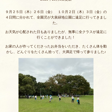
９月２５日（木）２６日（金） １０月２日（木）３日（金）の
４日間に分かれて、全園児が大泉緑地公園に遠足に行ってきまし
た。
お天気が心配された日もありましたが、無事に全クラスが遠足に
行くことができました！
お家の人が作ってくださったお弁当をいただき、たくさん体を動
かし、どんぐりをたくさん拾って、大満足で帰って参りました♪