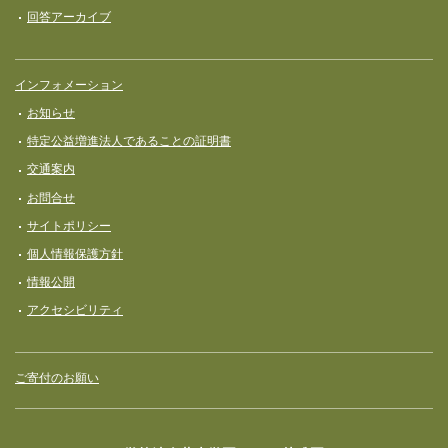
回答アーカイブ
インフォメーション
お知らせ
特定公益増進法人であることの証明書
交通案内
お問合せ
サイトポリシー
個人情報保護方針
情報公開
アクセシビリティ
ご寄付のお願い