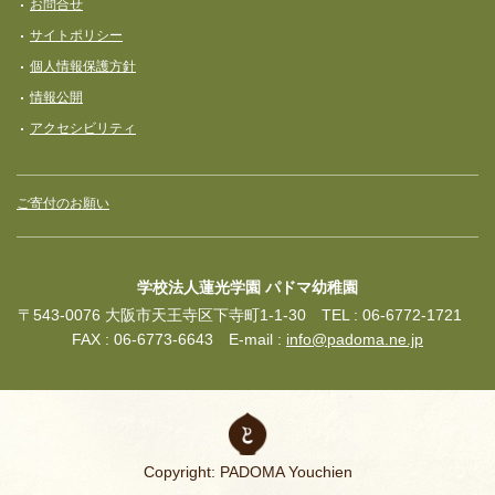
お問合せ
サイトポリシー
個人情報保護方針
情報公開
アクセシビリティ
ご寄付のお願い
学校法人蓮光学園 パドマ幼稚園
〒543-0076 大阪市天王寺区下寺町1-1-30 TEL : 06-6772-1721
FAX : 06-6773-6643 E-mail :
info@padoma.ne.jp
Copyright: PADOMA Youchien