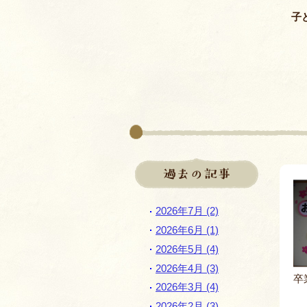
子
過去の記事
2026年7月 (2)
2026年6月 (1)
2026年5月 (4)
2026年4月 (3)
卒
2026年3月 (4)
2026年2月 (3)