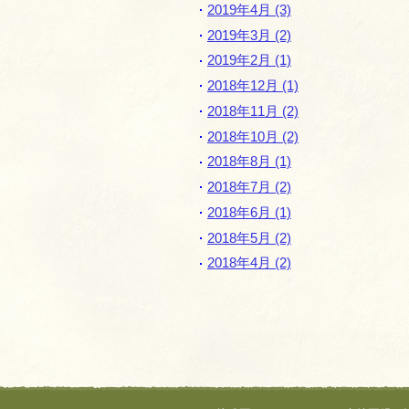
2019年4月 (3)
2019年3月 (2)
2019年2月 (1)
2018年12月 (1)
2018年11月 (2)
2018年10月 (2)
2018年8月 (1)
2018年7月 (2)
2018年6月 (1)
2018年5月 (2)
2018年4月 (2)