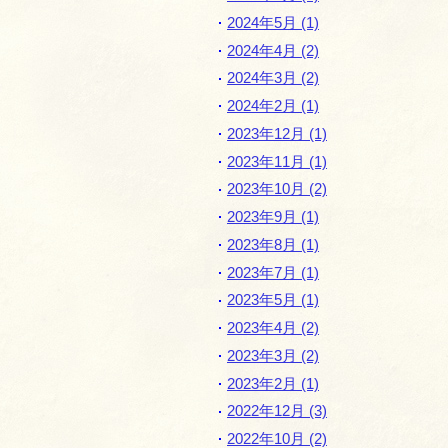
ー
2024年5月 (1)
シ
2024年4月 (2)
ョ
2024年3月 (2)
ン
2024年2月 (1)
2023年12月 (1)
2023年11月 (1)
2023年10月 (2)
2023年9月 (1)
2023年8月 (1)
2023年7月 (1)
2023年5月 (1)
2023年4月 (2)
2023年3月 (2)
2023年2月 (1)
2022年12月 (3)
2022年10月 (2)