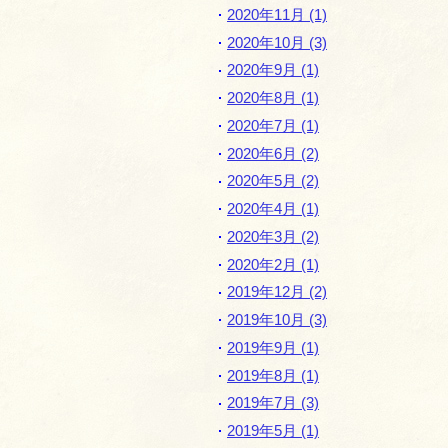
2020年11月 (1)
2020年10月 (3)
2020年9月 (1)
2020年8月 (1)
2020年7月 (1)
2020年6月 (2)
2020年5月 (2)
2020年4月 (1)
2020年3月 (2)
2020年2月 (1)
2019年12月 (2)
2019年10月 (3)
2019年9月 (1)
2019年8月 (1)
2019年7月 (3)
2019年5月 (1)