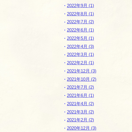
2022年9月 (1)
2022年8月 (1)
2022年7月 (2)
2022年6月 (1)
2022年5月 (1)
2022年4月 (3)
2022年3月 (1)
2022年2月 (1)
2021年12月 (3)
2021年10月 (2)
2021年7月 (2)
2021年6月 (1)
2021年4月 (2)
2021年3月 (2)
2021年2月 (2)
2020年12月 (3)