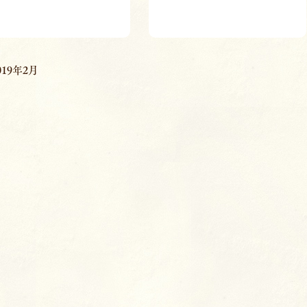
019年2月