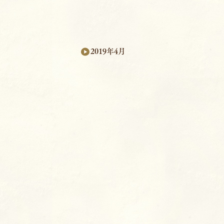
2019年4月