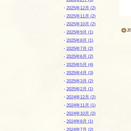
2025年12月 (2)
2025年11月 (2)
2025年10月 (2)
2
2025年9月 (1)
2025年8月 (1)
2025年7月 (2)
2025年6月 (2)
月
2025年5月 (4)
別
2025年4月 (3)
ペ
2025年3月 (2)
ー
2025年2月 (1)
ジ
2024年12月 (2)
ナ
2024年11月 (1)
2024年10月 (2)
ビ
2024年8月 (1)
ゲ
2024年7月 (2)