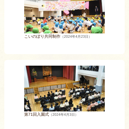
こいのぼり共同制作
（2024年4月23日）
第71回入園式
（2024年4月3日）