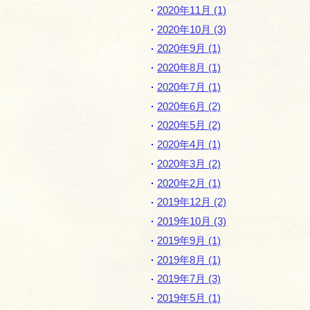
2020年11月 (1)
2020年10月 (3)
2020年9月 (1)
2020年8月 (1)
2020年7月 (1)
2020年6月 (2)
2020年5月 (2)
2020年4月 (1)
2020年3月 (2)
2020年2月 (1)
2019年12月 (2)
2019年10月 (3)
2019年9月 (1)
2019年8月 (1)
2019年7月 (3)
2019年5月 (1)