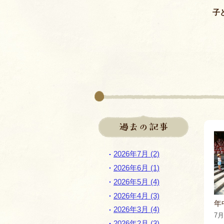
子
過去の記事
2026年7月 (2)
2026年6月 (1)
2026年5月 (4)
2026年4月 (3)
年
2026年3月 (4)
7月
2026年2月 (3)