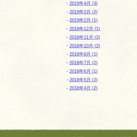
2019年4月 (3)
2019年3月 (2)
2019年2月 (1)
2018年12月 (1)
2018年11月 (2)
2018年10月 (2)
2018年8月 (1)
2018年7月 (2)
2018年6月 (1)
2018年5月 (2)
2018年4月 (2)