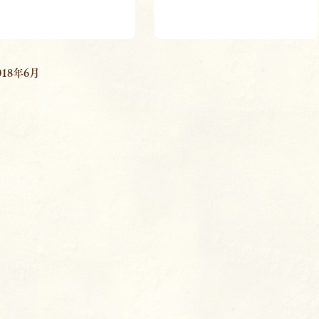
018年6月