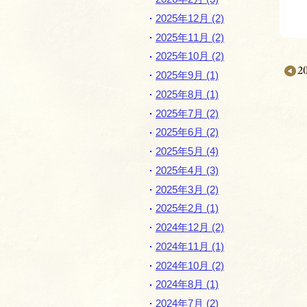
2025年12月 (2)
2025年11月 (2)
2025年10月 (2)
2
2025年9月 (1)
2025年8月 (1)
2025年7月 (2)
2025年6月 (2)
月
2025年5月 (4)
別
2025年4月 (3)
ペ
2025年3月 (2)
ー
2025年2月 (1)
ジ
2024年12月 (2)
ナ
2024年11月 (1)
2024年10月 (2)
ビ
2024年8月 (1)
ゲ
2024年7月 (2)