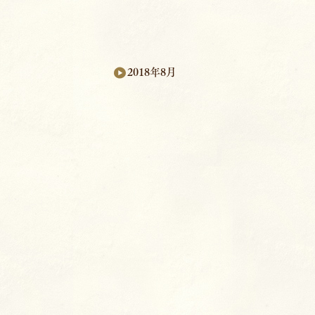
2018年8月