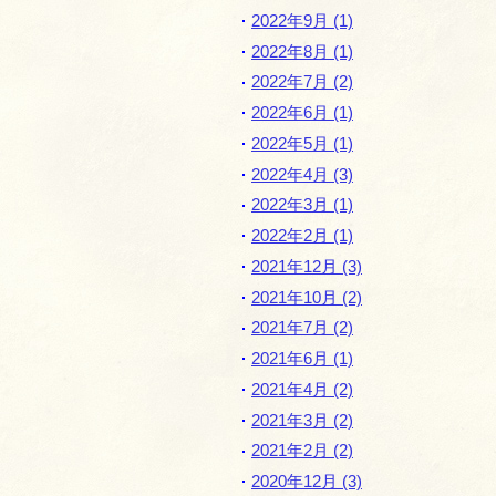
2022年9月 (1)
2022年8月 (1)
2022年7月 (2)
2022年6月 (1)
2022年5月 (1)
2022年4月 (3)
2022年3月 (1)
2022年2月 (1)
2021年12月 (3)
2021年10月 (2)
2021年7月 (2)
2021年6月 (1)
2021年4月 (2)
2021年3月 (2)
2021年2月 (2)
2020年12月 (3)