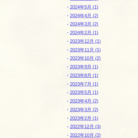
ー
2024年5月 (1)
シ
2024年4月 (2)
ョ
2024年3月 (2)
ン
2024年2月 (1)
2023年12月 (1)
2023年11月 (1)
2023年10月 (2)
2023年9月 (1)
2023年8月 (1)
2023年7月 (1)
2023年5月 (1)
2023年4月 (2)
2023年3月 (2)
2023年2月 (1)
2022年12月 (3)
2022年10月 (2)