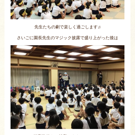
先生たちの劇で楽しく過ごします♫
さいごに園長先生のマジック披露で盛り上がった後は