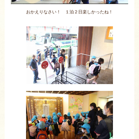
おかえりなさい！ １泊２日楽しかったね！