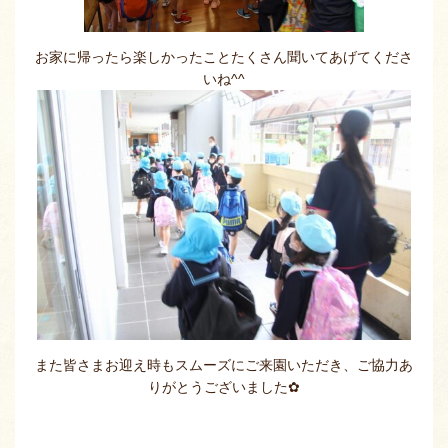
お家に帰ったら楽しかったことたくさん聞いてあげてくださ
いね^^
また皆さまお迎え時もスムーズにご来園いただき、ご協力あ
りがとうございました✿