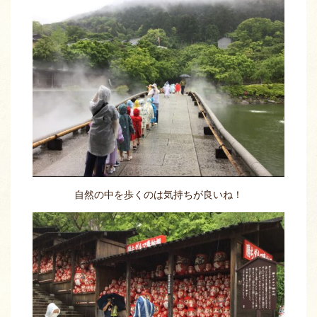
自然の中を歩くのは気持ちが良いね！