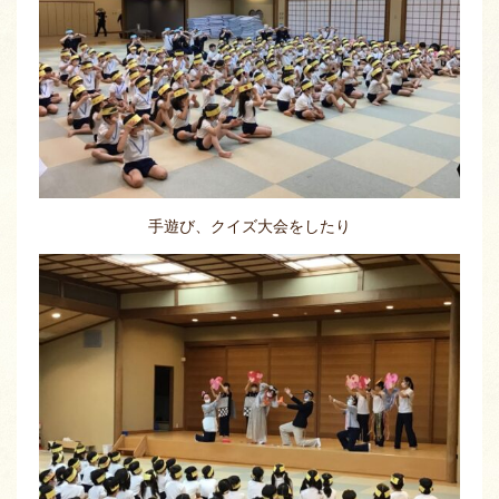
手遊び、クイズ大会をしたり