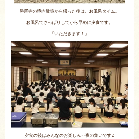
勝尾寺の境内散策から帰った後は、お風呂タイム。
お風呂でさっぱりしてから早めに夕食です。
「いただきます！」
夕食の後はみんなのお楽しみ‥夜の集いです♫