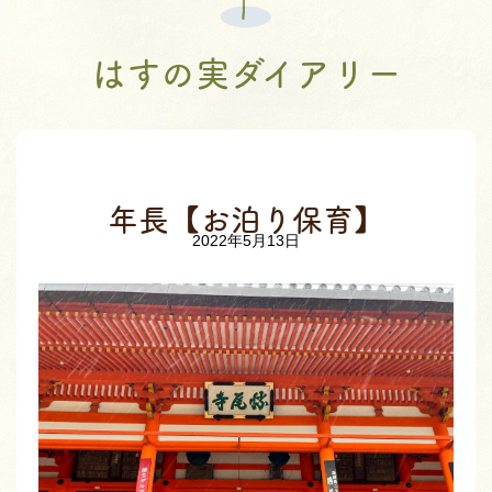
はすの実ダイアリー
年長【お泊り保育】
2022年5月13日