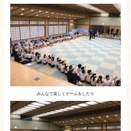
みんなで楽しくゲームをしたり