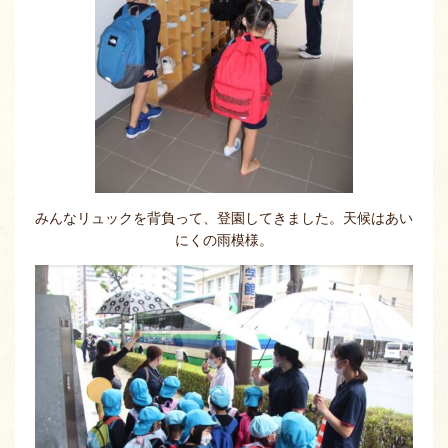
みんなリュックを背負って、登園してきました。天候はあい
にくの雨模様。