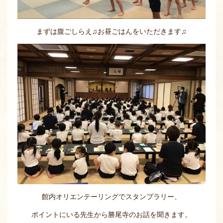
まずは腹ごしらえ♫お昼ごはんをいただきます♫
館内オリエンテーリングでスタンプラリー、
ポイントにいる先生から勝尾寺のお話を聞きます。