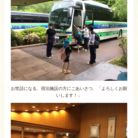
お世話になる、宿泊施設の方にごあいさつ、「よろしくお願
いします！」