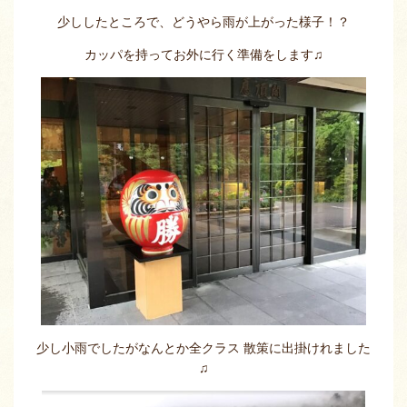
少ししたところで、どうやら雨が上がった様子！？
カッパを持ってお外に行く準備をします♫
少し小雨でしたがなんとか全クラス 散策に出掛けれました
♫