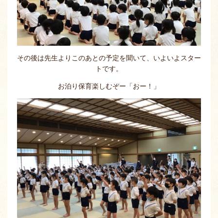
その後は先生よりこのあとの予定を聞いて、いよいよスター
トです。
お泊り保育楽しむぞー「おー！」