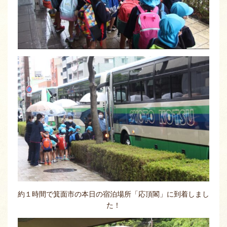
約１時間で箕面市の本日の宿泊場所「応頂閣」に到着しまし
た！