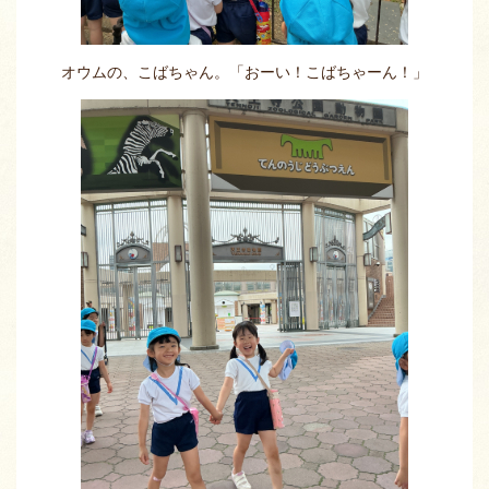
オウムの、こばちゃん。「おーい！こばちゃーん！」