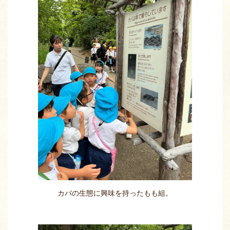
カバの生態に興味を持ったもも組。