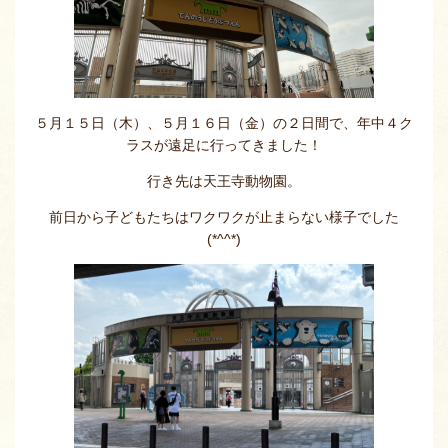
５月１５日（木）、５月１６日（金）の２日間で、年中４ク
ラスが遠足に行ってきました！
行き先は天王寺動物園。
前日から子どもたちはワクワクが止まらない様子でした
(*^^*)