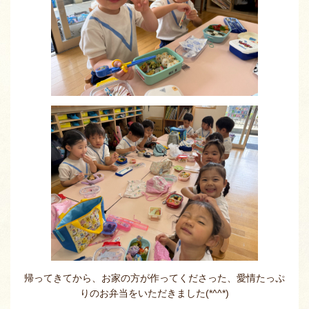
帰ってきてから、お家の方が作ってくださった、愛情たっぷ
りのお弁当をいただきました(*^^*)