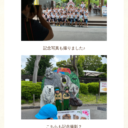
記念写真も撮りました♪
こちらも記念撮影？