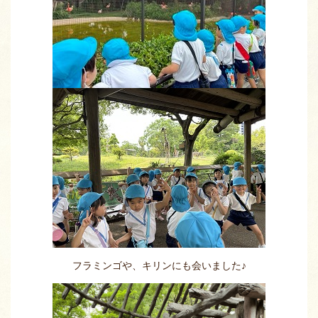
フラミンゴや、キリンにも会いました♪