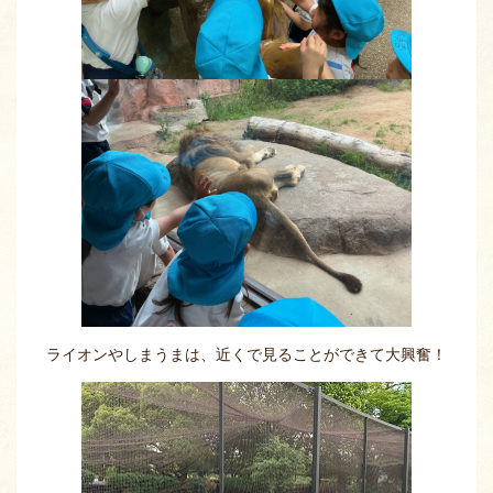
ライオンやしまうまは、近くで見ることができて大興奮！