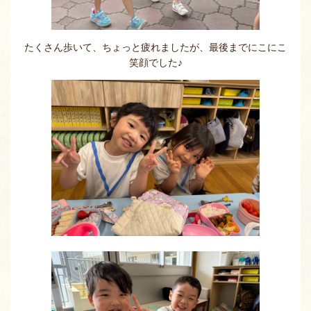
たくさん歩いて、ちょっと疲れましたが、最後までにこにこ
笑顔でした♪