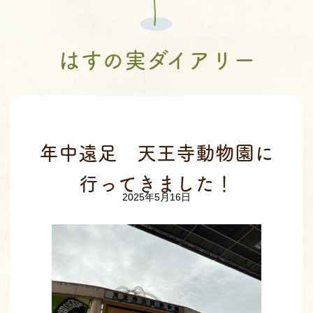
はすの実ダイアリー
年中遠足 天王寺動物園に
行ってきました！
2025年5月16日