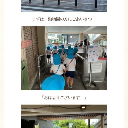
まずは、動物園の方にごあいさつ！
「おはようございます！」