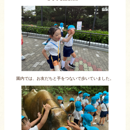
園内では、お友だちと手をつないで歩いていました。