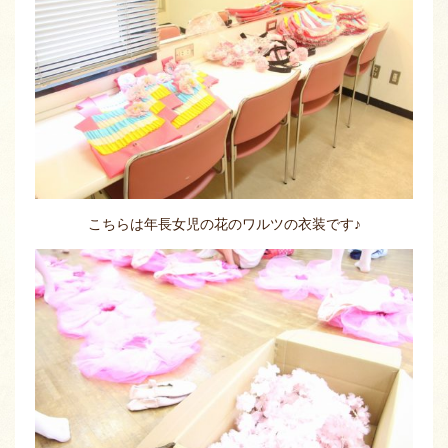
こちらは年長女児の花のワルツの衣装です♪