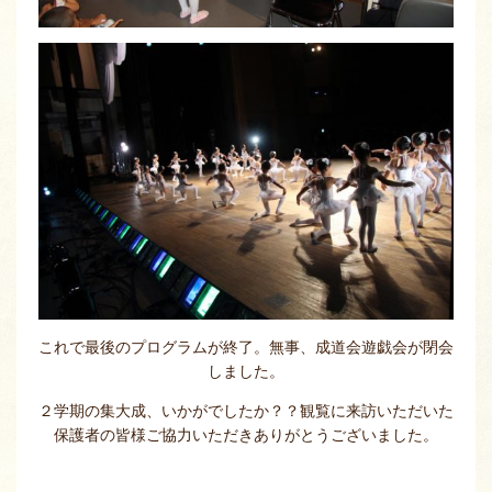
これで最後のプログラムが終了。無事、成道会遊戯会が閉会
しました。
２学期の集大成、いかがでしたか？？観覧に来訪いただいた
保護者の皆様ご協力いただきありがとうございました。