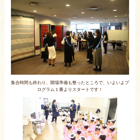
集合時間も終わり、開場準備も整ったところで、いよいよプ
ログラム１番よりスタートです！