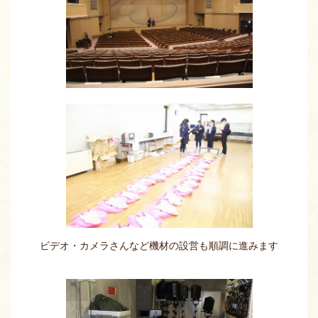
ビデオ・カメラさんなど機材の設営も順調に進みます