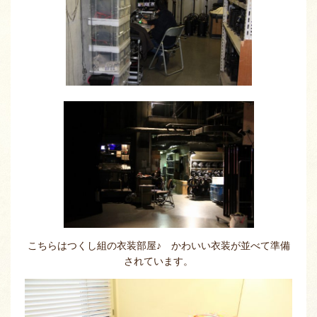
こちらはつくし組の衣装部屋♪ かわいい衣装が並べて準備
されています。