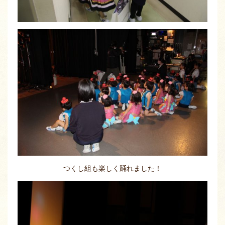
つくし組も楽しく踊れました！