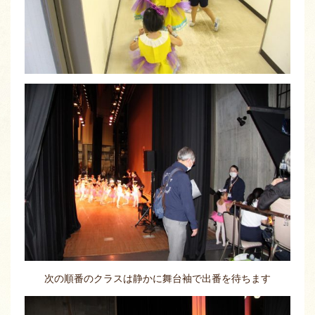
次の順番のクラスは静かに舞台袖で出番を待ちます