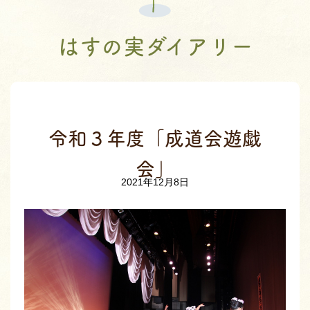
はすの実ダイアリー
令和３年度「成道会遊戯
会」
2021年12月8日