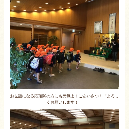
お世話になる応頂閣の方にも元気よくごあいさつ！「よろし
くお願いします！」