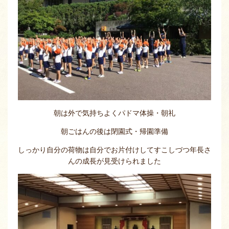
朝は外で気持ちよくパドマ体操・朝礼
朝ごはんの後は閉園式・帰園準備
しっかり自分の荷物は自分でお片付けしてすこしづつ年長さ
んの成長が見受けられました