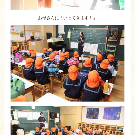
お母さんに「いってきます！」