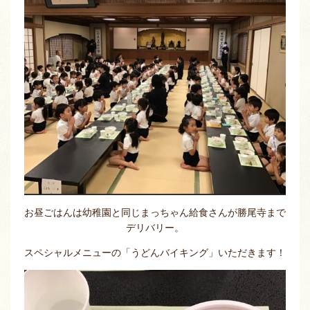
お昼ごはんは幼稚園と同じまっちゃん給食さんが勝尾寺まで
デリバリー。
スペシャルメニューの「うどんバイキング」いただきます！