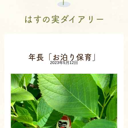
はすの実ダイアリー
年長「お泊り保育」
2023年5月12日