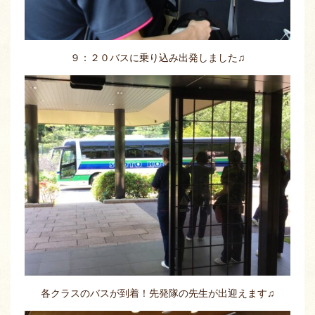
９：２０バスに乗り込み出発しました♫
各クラスのバスが到着！先発隊の先生が出迎えます♫