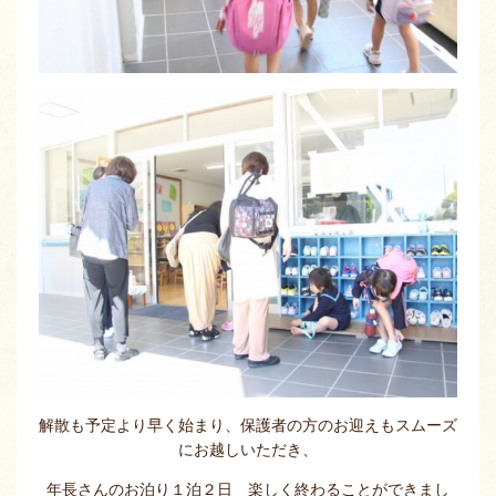
解散も予定より早く始まり、保護者の方のお迎えもスムーズ
にお越しいただき、
年長さんのお泊り１泊２日 楽しく終わることができまし