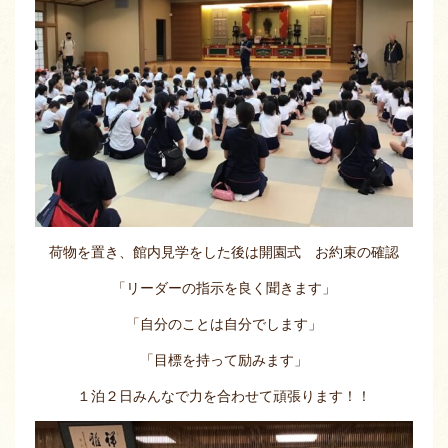
荷物を置き、館内見学をした後は開園式 お約束の確認
「リーダーの指示を良く聞きます」
「自分のことは自分でします」
「目標を持って励みます」
１泊２日みんなで力を合わせて頑張ります！！