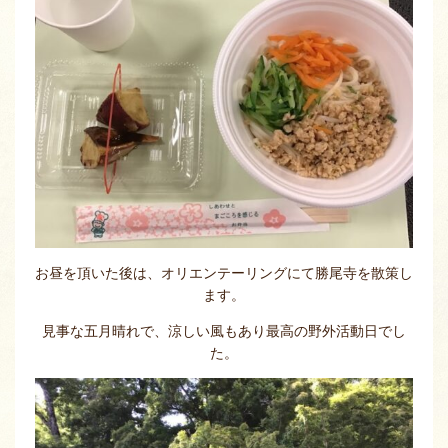
お昼を頂いた後は、オリエンテーリングにて勝尾寺を散策し
ます。
見事な五月晴れで、涼しい風もあり最高の野外活動日でし
た。