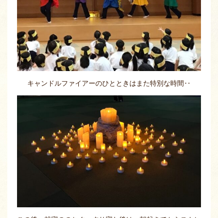
キャンドルファイアーのひとときはまた特別な時間‥