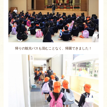
帰りの観光バスも混むことなく、帰園できました！