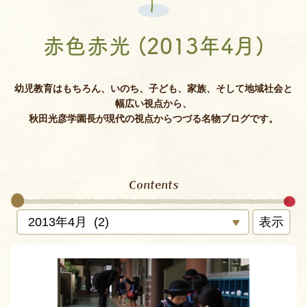
赤色赤光 (2013年4月)
幼児教育はもちろん、いのち、子ども、家族、そして地域社会と
幅広い視点から、
秋田光彦学園長が現代の視点からつづる名物ブログです。
Contents
表示