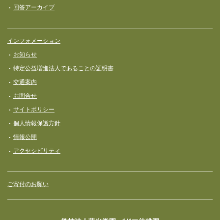
回答アーカイブ
インフォメーション
お知らせ
特定公益増進法人であることの証明書
交通案内
お問合せ
サイトポリシー
個人情報保護方針
情報公開
アクセシビリティ
ご寄付のお願い