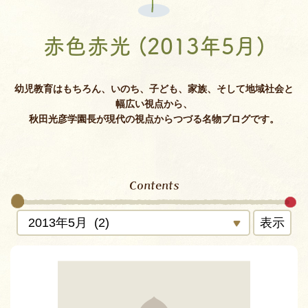
赤色赤光 (2013年5月)
幼児教育はもちろん、いのち、子ども、家族、そして地域社会と
幅広い視点から、
秋田光彦学園長が現代の視点からつづる名物ブログです。
Contents
表示