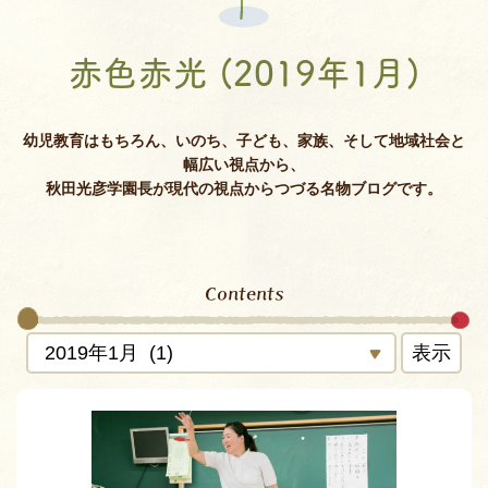
赤色赤光 (2019年1月)
幼児教育はもちろん、いのち、子ども、家族、そして地域社会と
幅広い視点から、
秋田光彦学園長が現代の視点からつづる名物ブログです。
Contents
表示