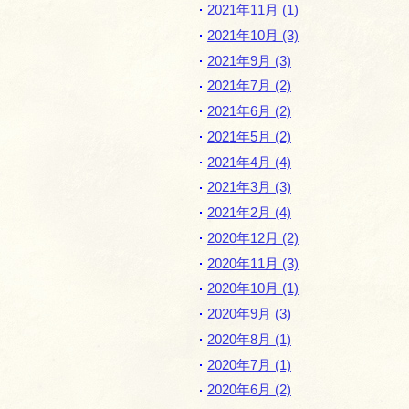
2021年11月 (1)
2021年10月 (3)
2021年9月 (3)
2021年7月 (2)
2021年6月 (2)
2021年5月 (2)
2021年4月 (4)
2021年3月 (3)
2021年2月 (4)
2020年12月 (2)
2020年11月 (3)
2020年10月 (1)
2020年9月 (3)
2020年8月 (1)
2020年7月 (1)
2020年6月 (2)