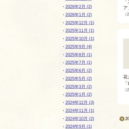
「
2026年2月 (2)
ア
（2
2026年1月 (2)
2025年12月 (1)
2025年11月 (1)
2025年10月 (1)
2025年9月 (4)
2025年8月 (1)
2025年7月 (1)
2025年6月 (2)
花
2025年5月 (2)
「
2025年3月 (2)
（2
2025年1月 (2)
2024年12月 (3)
2024年11月 (1)
2
2024年10月 (2)
2024年9月 (1)