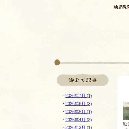
幼児教
過去の記事
2026年7月 (1)
2026年6月 (3)
2026年5月 (1)
2026年4月 (3)
映
2026年3月 (1)