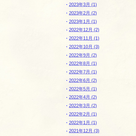
2023年3月 (1)
2023年2月 (2)
2023年1月 (1)
2022年12月 (2)
2022年11月 (1)
2022年10月 (3)
2022年9月 (2)
2022年8月 (1)
2022年7月 (1)
2022年6月 (2)
2022年5月 (1)
2022年4月 (2)
2022年3月 (2)
2022年2月 (1)
2022年1月 (1)
2021年12月 (3)