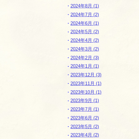
2024年8月 (1)
2024年7月 (2)
月
2024年6月 (1)
別
2024年5月 (2)
ペ
2024年4月 (2)
ー
2024年3月 (2)
2024年2月 (3)
ジ
2024年1月 (1)
ナ
2023年12月 (3)
ビ
2023年11月 (1)
ゲ
2023年10月 (1)
ー
2023年9月 (1)
シ
2023年7月 (1)
ョ
2023年6月 (2)
ン
2023年5月 (2)
2023年4月 (2)