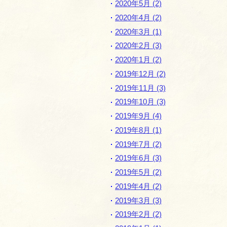
2020年5月 (2)
2020年4月 (2)
2020年3月 (1)
2020年2月 (3)
2020年1月 (2)
2019年12月 (2)
2019年11月 (3)
2019年10月 (3)
2019年9月 (4)
2019年8月 (1)
2019年7月 (2)
2019年6月 (3)
2019年5月 (2)
2019年4月 (2)
2019年3月 (3)
2019年2月 (2)