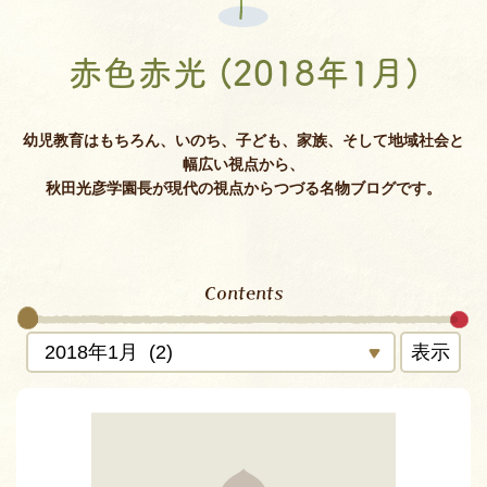
赤色赤光 (2018年1月)
幼児教育はもちろん、いのち、子ども、家族、そして地域社会と
幅広い視点から、
秋田光彦学園長が現代の視点からつづる名物ブログです。
Contents
表示