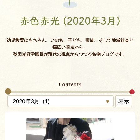
赤色赤光 (2020年3月)
幼児教育はもちろん、いのち、子ども、家族、そして地域社会と
幅広い視点から、
秋田光彦学園長が現代の視点からつづる名物ブログです。
Contents
表示