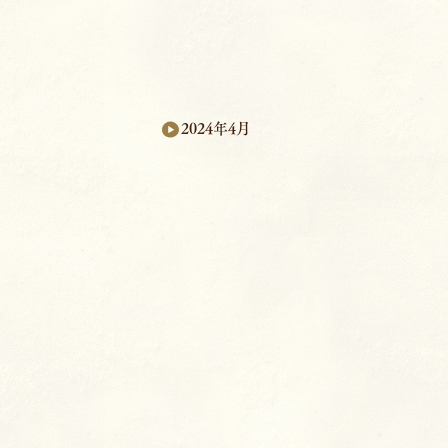
2024年4月