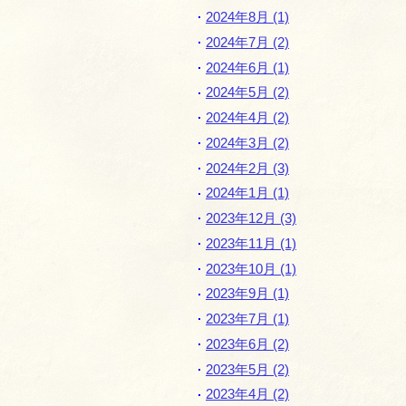
ゲ
2024年8月 (1)
ー
2024年7月 (2)
シ
2024年6月 (1)
ョ
2024年5月 (2)
ン
2024年4月 (2)
2024年3月 (2)
2024年2月 (3)
2024年1月 (1)
2023年12月 (3)
2023年11月 (1)
2023年10月 (1)
2023年9月 (1)
2023年7月 (1)
2023年6月 (2)
2023年5月 (2)
2023年4月 (2)