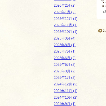
て
2026年2月 (2)
き
（2
2026年1月 (2)
2025年12月 (1)
2025年11月 (1)
2
2025年10月 (1)
2025年9月 (4)
2025年8月 (1)
2025年7月 (1)
月
2025年6月 (2)
別
2025年5月 (2)
ペ
2025年3月 (2)
ー
2025年1月 (2)
ジ
2024年12月 (3)
ナ
2024年11月 (1)
2024年10月 (2)
ビ
2024年9月 (1)