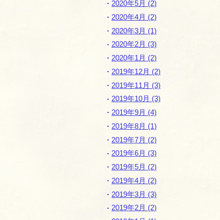
2020年5月 (2)
2020年4月 (2)
2020年3月 (1)
2020年2月 (3)
2020年1月 (2)
2019年12月 (2)
2019年11月 (3)
2019年10月 (3)
2019年9月 (4)
2019年8月 (1)
2019年7月 (2)
2019年6月 (3)
2019年5月 (2)
2019年4月 (2)
2019年3月 (3)
2019年2月 (2)