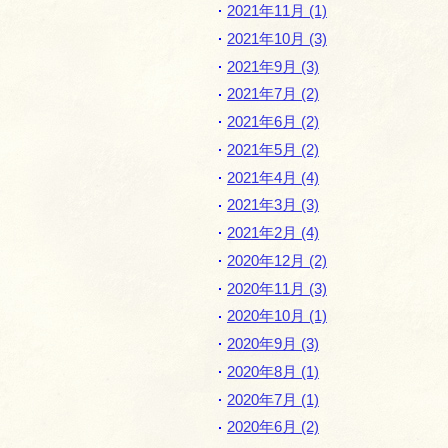
2021年11月 (1)
2021年10月 (3)
2021年9月 (3)
2021年7月 (2)
2021年6月 (2)
2021年5月 (2)
2021年4月 (4)
2021年3月 (3)
2021年2月 (4)
2020年12月 (2)
2020年11月 (3)
2020年10月 (1)
2020年9月 (3)
2020年8月 (1)
2020年7月 (1)
2020年6月 (2)