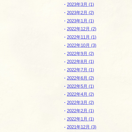
2023年3月 (1)
2023年2月 (2)
2023年1月 (1)
2022年12月 (2)
2022年11月 (1)
2022年10月 (3)
2022年9月 (2)
2022年8月 (1)
2022年7月 (1)
2022年6月 (2)
2022年5月 (1)
2022年4月 (2)
2022年3月 (2)
2022年2月 (1)
2022年1月 (1)
2021年12月 (3)