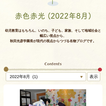
赤色赤光 (2022年8月)
幼児教育はもちろん、いのち、子ども、家族、そして地域社会と
幅広い視点から、
秋田光彦学園長が現代の視点からつづる名物ブログです。
Contents
表示