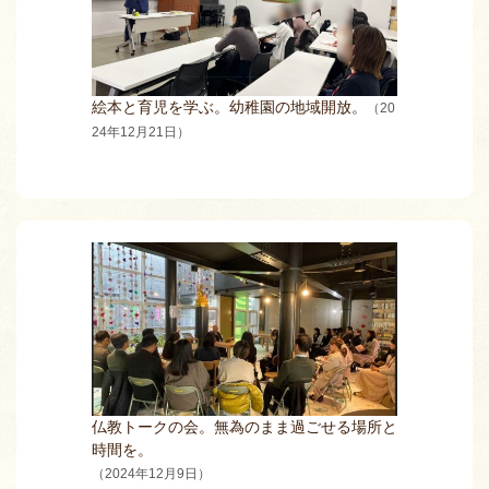
絵本と育児を学ぶ。幼稚園の地域開放。
（20
24年12月21日）
仏教トークの会。無為のまま過ごせる場所と
時間を。
（2024年12月9日）