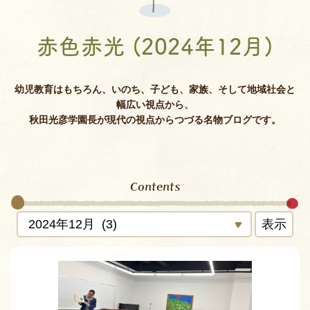
赤色赤光 (2024年12月)
幼児教育はもちろん、いのち、子ども、家族、そして地域社会と
幅広い視点から、
秋田光彦学園長が現代の視点からつづる名物ブログです。
Contents
表示