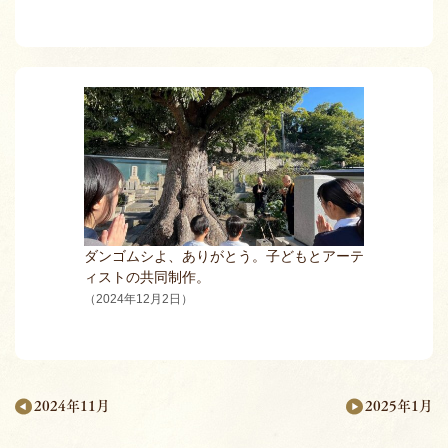
ダンゴムシよ、ありがとう。子どもとアーテ
ィストの共同制作。
（2024年12月2日）
2025年1月
2024年11月