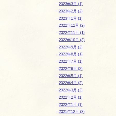
2023年3月 (1)
2023年2月 (2)
2023年1月 (1)
2022年12月 (2)
2022年11月 (1)
2022年10月 (3)
2022年9月 (2)
2022年8月 (1)
2022年7月 (1)
2022年6月 (2)
2022年5月 (1)
2022年4月 (2)
2022年3月 (2)
2022年2月 (1)
2022年1月 (1)
2021年12月 (3)