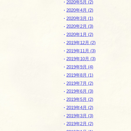
2020年5月 (2)
2020年4月 (2)
2020年3月 (1)
2020年2月 (3)
2020年1月 (2)
2019年12月 (2)
2019年11月 (3)
2019年10月 (3)
2019年9月 (4)
2019年8月 (1)
2019年7月 (2)
2019年6月 (3)
2019年5月 (2)
2019年4月 (2)
2019年3月 (3)
2019年2月 (2)