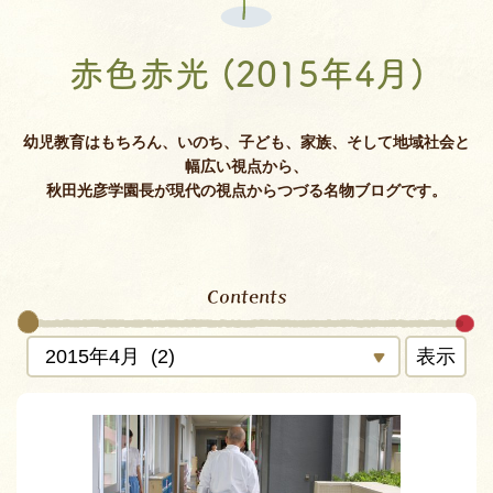
赤色赤光 (2015年4月)
幼児教育はもちろん、いのち、子ども、家族、そして地域社会と
幅広い視点から、
秋田光彦学園長が現代の視点からつづる名物ブログです。
Contents
表示