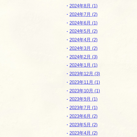
ゲ
2024年8月 (1)
ー
2024年7月 (2)
シ
2024年6月 (1)
ョ
2024年5月 (2)
ン
2024年4月 (2)
2024年3月 (2)
2024年2月 (3)
2024年1月 (1)
2023年12月 (3)
2023年11月 (1)
2023年10月 (1)
2023年9月 (1)
2023年7月 (1)
2023年6月 (2)
2023年5月 (2)
2023年4月 (2)