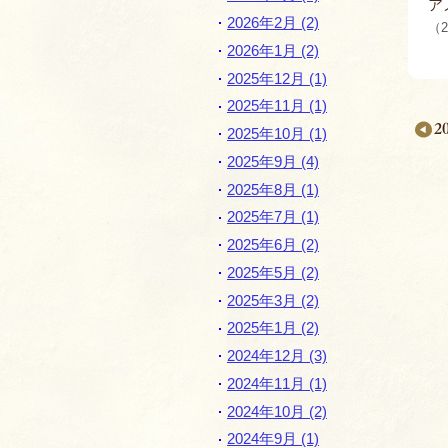
ア
2026年2月 (2)
（2
2026年1月 (2)
2025年12月 (1)
2025年11月 (1)
2
2025年10月 (1)
2025年9月 (4)
2025年8月 (1)
2025年7月 (1)
月
2025年6月 (2)
別
2025年5月 (2)
ペ
2025年3月 (2)
ー
2025年1月 (2)
ジ
2024年12月 (3)
ナ
2024年11月 (1)
2024年10月 (2)
ビ
2024年9月 (1)