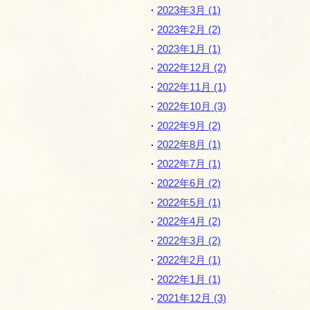
2023年3月 (1)
2023年2月 (2)
2023年1月 (1)
2022年12月 (2)
2022年11月 (1)
2022年10月 (3)
2022年9月 (2)
2022年8月 (1)
2022年7月 (1)
2022年6月 (2)
2022年5月 (1)
2022年4月 (2)
2022年3月 (2)
2022年2月 (1)
2022年1月 (1)
2021年12月 (3)