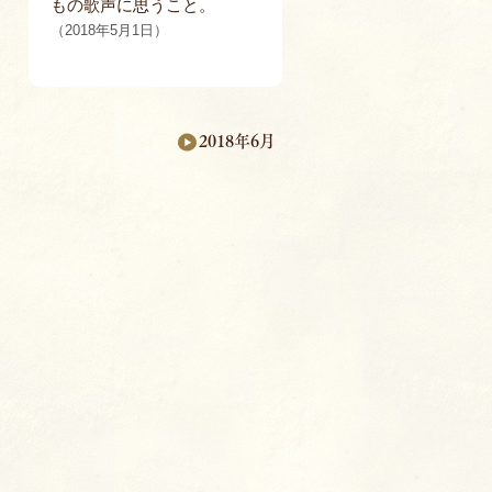
もの歌声に思うこと。
（2018年5月1日）
2018年6月