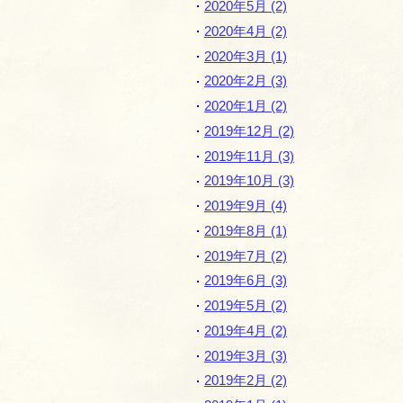
2020年5月 (2)
2020年4月 (2)
2020年3月 (1)
2020年2月 (3)
2020年1月 (2)
2019年12月 (2)
2019年11月 (3)
2019年10月 (3)
2019年9月 (4)
2019年8月 (1)
2019年7月 (2)
2019年6月 (3)
2019年5月 (2)
2019年4月 (2)
2019年3月 (3)
2019年2月 (2)