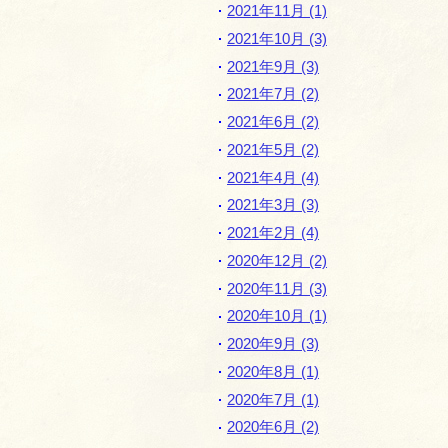
2021年11月 (1)
2021年10月 (3)
2021年9月 (3)
2021年7月 (2)
2021年6月 (2)
2021年5月 (2)
2021年4月 (4)
2021年3月 (3)
2021年2月 (4)
2020年12月 (2)
2020年11月 (3)
2020年10月 (1)
2020年9月 (3)
2020年8月 (1)
2020年7月 (1)
2020年6月 (2)