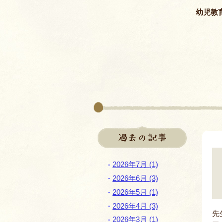
幼児教
過去の記事
2026年7月 (1)
2026年6月 (3)
2026年5月 (1)
2026年4月 (3)
先
2026年3月 (1)