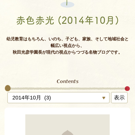
赤色赤光 (2014年10月)
幼児教育はもちろん、いのち、子ども、家族、そして地域社会と
幅広い視点から、
秋田光彦学園長が現代の視点からつづる名物ブログです。
Contents
表示