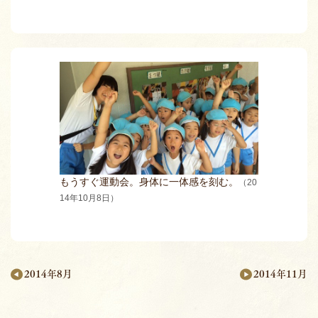
もうすぐ運動会。身体に一体感を刻む。
（20
14年10月8日）
2014年11月
2014年8月
月