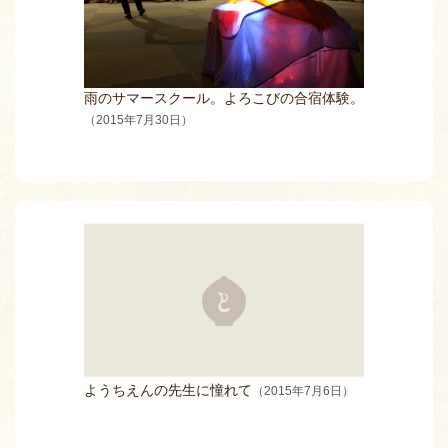
雨のサマースクール。よろこびの合宿体験。
（2015年7月30日）
ようちえんの先生に憧れて
（2015年7月6日）