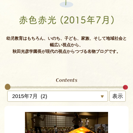
赤色赤光 (2015年7月)
幼児教育はもちろん、いのち、子ども、家族、そして地域社会と
幅広い視点から、
秋田光彦学園長が現代の視点からつづる名物ブログです。
Contents
表示