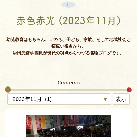
赤色赤光 (2023年11月)
幼児教育はもちろん、いのち、子ども、家族、そして地域社会と
幅広い視点から、
秋田光彦学園長が現代の視点からつづる名物ブログです。
Contents
表示