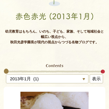
赤色赤光 (2013年1月)
幼児教育はもちろん、いのち、子ども、家族、そして地域社会と
幅広い視点から、
秋田光彦学園長が現代の視点からつづる名物ブログです。
Contents
表示