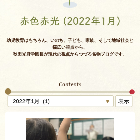
赤色赤光 (2022年1月)
幼児教育はもちろん、いのち、子ども、家族、そして地域社会と
幅広い視点から、
秋田光彦学園長が現代の視点からつづる名物ブログです。
Contents
表示