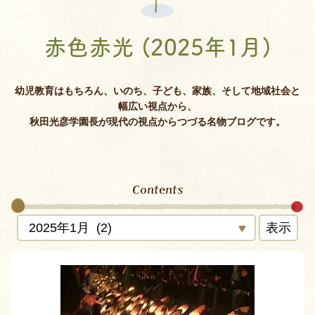
赤色赤光 (2025年1月)
幼児教育はもちろん、いのち、子ども、家族、そして地域社会と
幅広い視点から、
秋田光彦学園長が現代の視点からつづる名物ブログです。
Contents
表示