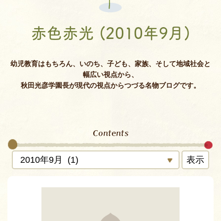
赤色赤光 (2010年9月)
幼児教育はもちろん、いのち、子ども、家族、そして地域社会と
幅広い視点から、
秋田光彦学園長が現代の視点からつづる名物ブログです。
Contents
表示