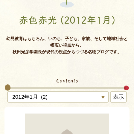
赤色赤光 (2012年1月)
幼児教育はもちろん、いのち、子ども、家族、そして地域社会と
幅広い視点から、
秋田光彦学園長が現代の視点からつづる名物ブログです。
Contents
表示