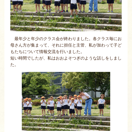
最年少と年少のクラス会が終わりました。各クラス毎にお
母さん方が集まって、それに担任と主管、私が加わって子ど
もたちについて情報交流を行いました。
短い時間でしたが、私はおおよそつぎのような話しをしまし
た。