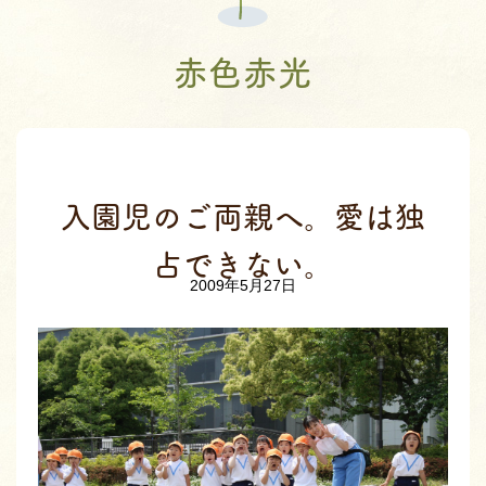
赤色赤光
入園児のご両親へ。愛は独
占できない。
2009年5月27日