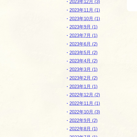
2023年12月 (3)
2023年11月 (1)
2023年10月 (1)
2023年9月 (1)
2023年7月 (1)
2023年6月 (2)
2023年5月 (2)
2023年4月 (2)
2023年3月 (1)
2023年2月 (2)
2023年1月 (1)
2022年12月 (2)
2022年11月 (1)
2022年10月 (3)
2022年9月 (2)
2022年8月 (1)