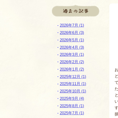
過去の記事
2026年7月 (1)
2026年6月 (3)
2026年5月 (1)
2026年4月 (3)
2026年3月 (1)
2026年2月 (2)
2026年1月 (2)
2025年12月 (1)
2025年11月 (1)
2025年10月 (1)
2025年9月 (4)
2025年8月 (1)
2025年7月 (1)