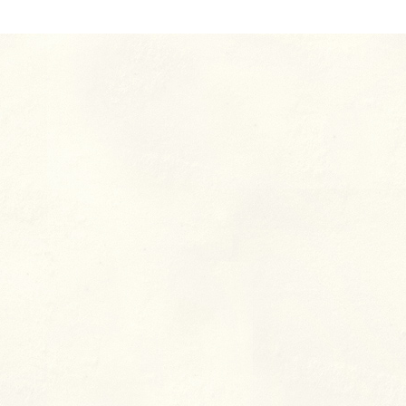
ページナビゲーション