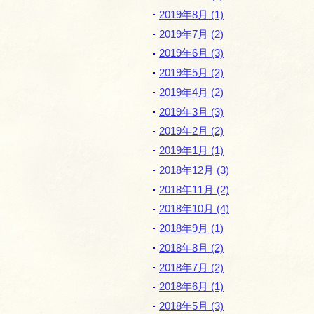
2019年8月 (1)
2019年7月 (2)
2019年6月 (3)
2019年5月 (2)
2019年4月 (2)
2019年3月 (3)
2019年2月 (2)
2019年1月 (1)
2018年12月 (3)
2018年11月 (2)
2018年10月 (4)
2018年9月 (1)
2018年8月 (2)
2018年7月 (2)
2018年6月 (1)
2018年5月 (3)