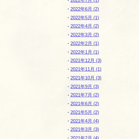
2022年7月 (1)
2022年6月 (2)
2022年5月 (1)
2022年4月 (2)
2022年3月 (2)
2022年2月 (1)
2022年1月 (1)
2021年12月 (3)
2021年11月 (1)
2021年10月 (3)
2021年9月 (3)
2021年7月 (2)
2021年6月 (2)
2021年5月 (2)
2021年4月 (4)
2021年3月 (3)
2021年2月 (4)