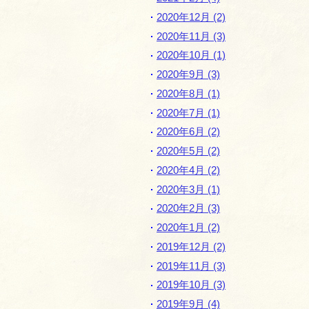
2020年12月 (2)
2020年11月 (3)
2020年10月 (1)
2020年9月 (3)
2020年8月 (1)
2020年7月 (1)
2020年6月 (2)
2020年5月 (2)
2020年4月 (2)
2020年3月 (1)
2020年2月 (3)
2020年1月 (2)
2019年12月 (2)
2019年11月 (3)
2019年10月 (3)
2019年9月 (4)