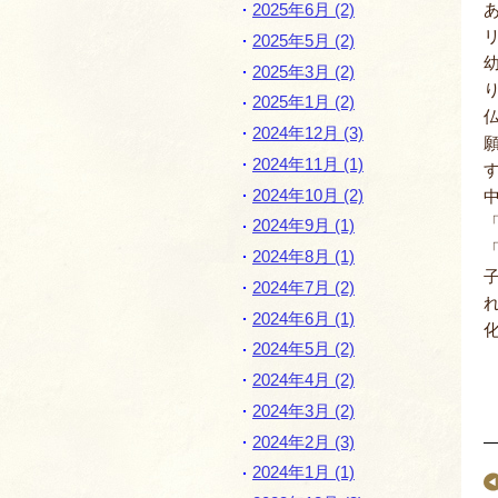
2025年6月 (2)
2025年5月 (2)
2025年3月 (2)
2025年1月 (2)
2024年12月 (3)
2024年11月 (1)
2024年10月 (2)
2024年9月 (1)
2024年8月 (1)
2024年7月 (2)
2024年6月 (1)
2024年5月 (2)
2024年4月 (2)
2024年3月 (2)
2024年2月 (3)
2024年1月 (1)