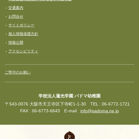
交通案内
お問合せ
サイトポリシー
個人情報保護方針
情報公開
アクセシビリティ
ご寄付のお願い
学校法人蓮光学園 パドマ幼稚園
〒543-0076 大阪市天王寺区下寺町1-1-30 TEL : 06-6772-1721
FAX : 06-6773-6643 E-mail :
info@padoma.ne.jp