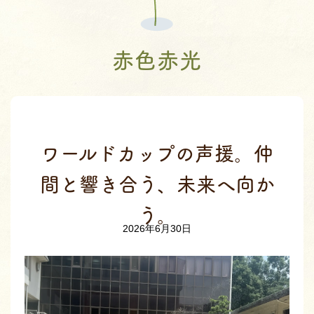
赤色赤光
ワールドカップの声援。仲
間と響き合う、未来へ向か
う。
2026年6月30日