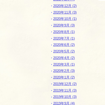
2020年12月 (2)
2020年11月 (3)
2020年10月 (1)
2020年9月 (3)
2020年8月 (1)
2020年7月 (1)
2020年6月 (2)
2020年5月 (2)
2020年4月 (2)
2020年3月 (1)
2020年2月 (3)
2020年1月 (2)
2019年12月 (2)
2019年11月 (3)
2019年10月 (3)
2019年9月 (4)