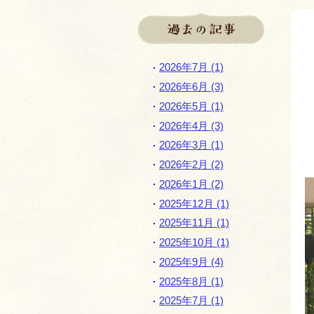
過去の記事
2026年7月 (1)
2026年6月 (3)
2026年5月 (1)
2026年4月 (3)
2026年3月 (1)
2026年2月 (2)
2026年1月 (2)
2025年12月 (1)
2025年11月 (1)
2025年10月 (1)
2025年9月 (4)
2025年8月 (1)
2025年7月 (1)