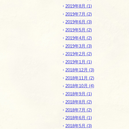
2019年8月 (1)
2019年7月 (2)
2019年6月 (3)
2019年5月 (2)
2019年4月 (2)
2019年3月 (3)
2019年2月 (2)
2019年1月 (1)
2018年12月 (3)
2018年11月 (2)
2018年10月 (4)
2018年9月 (1)
2018年8月 (2)
2018年7月 (2)
2018年6月 (1)
2018年5月 (3)