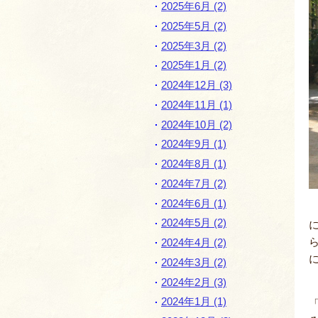
2025年6月 (2)
2025年5月 (2)
2025年3月 (2)
2025年1月 (2)
2024年12月 (3)
2024年11月 (1)
2024年10月 (2)
2024年9月 (1)
2024年8月 (1)
2024年7月 (2)
2024年6月 (1)
2024年5月 (2)
2024年4月 (2)
2024年3月 (2)
2024年2月 (3)
2024年1月 (1)