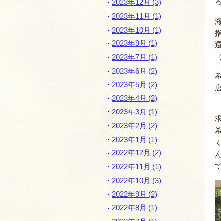
2023年12月 (3)
2023年11月 (1)
2023年10月 (1)
2023年9月 (1)
（
2023年7月 (1)
2023年6月 (2)
2023年5月 (2)
2023年4月 (2)
2023年3月 (1)
2023年2月 (2)
2023年1月 (1)
2022年12月 (2)
2022年11月 (1)
2022年10月 (3)
2022年9月 (2)
2022年8月 (1)