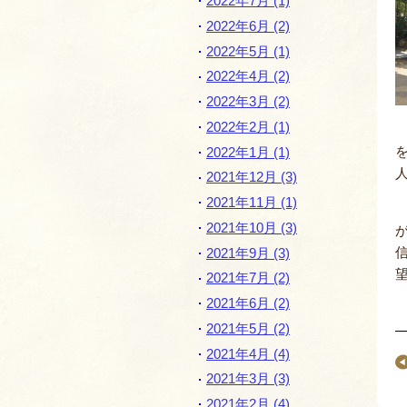
2022年7月 (1)
2022年6月 (2)
2022年5月 (1)
2022年4月 (2)
2022年3月 (2)
2022年2月 (1)
2022年1月 (1)
2021年12月 (3)
2021年11月 (1)
2021年10月 (3)
2021年9月 (3)
2021年7月 (2)
2021年6月 (2)
2021年5月 (2)
2021年4月 (4)
2021年3月 (3)
2021年2月 (4)